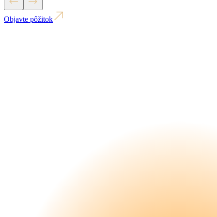
Objavte pôžitok