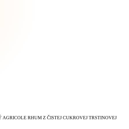
 AGRICOLE RHUM Z ČISTEJ CUKROVEJ TRSTINOVEJ